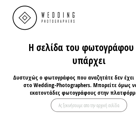
Η σελίδα του φωτογράφου
υπάρχει
Δυστυχώς ο φωτογράφος που αναζητάτε δεν έχει
στο Wedding-Photographers. Μπορείτε όμως ν
εκατοντάδες φωτογράφους στην πλατφόρμ
Ας ξεκινήσουμε απο την αρχική σελίδα